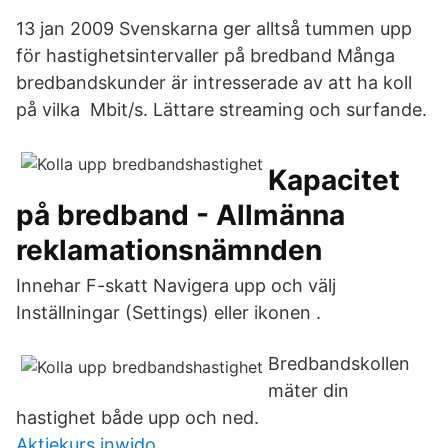
13 jan 2009 Svenskarna ger alltså tummen upp
för hastighetsintervaller på bredband Många
bredbandskunder är intresserade av att ha koll
på vilka Mbit/s. Lättare streaming och surfande.
Kapacitet
på bredband - Allmänna
reklamationsnämnden
Innehar F-skatt Navigera upp och välj
Inställningar (Settings) eller ikonen .
Bredbandskollen
mäter din
hastighet både upp och ned.
Aktiekurs inwido