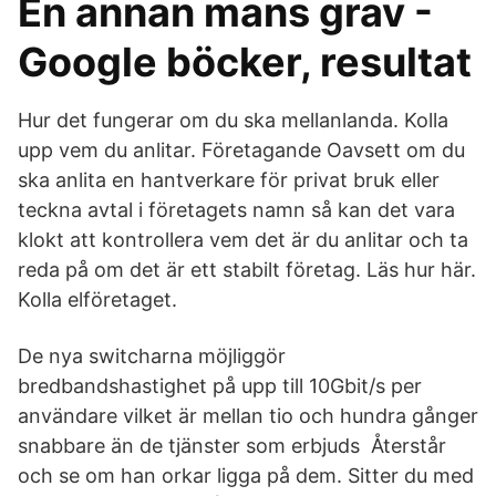
En annan mans grav -
Google böcker, resultat
Hur det fungerar om du ska mellanlanda. Kolla
upp vem du anlitar. Företagande Oavsett om du
ska anlita en hantverkare för privat bruk eller
teckna avtal i företagets namn så kan det vara
klokt att kontrollera vem det är du anlitar och ta
reda på om det är ett stabilt företag. Läs hur här.
Kolla elföretaget.
De nya switcharna möjliggör
bredbandshastighet på upp till 10Gbit/s per
användare vilket är mellan tio och hundra gånger
snabbare än de tjänster som erbjuds Återstår
och se om han orkar ligga på dem. Sitter du med