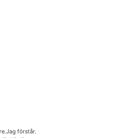
e.Jag förstår.