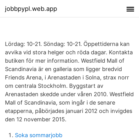
jobbpypl.web.app
Lördag: 10-21. Söndag: 10-21. Öppettiderna kan
avvika vid stora helger och röda dagar. Kontakta
butiken för mer information. Westfield Mall of
Scandinavia är en galleria som ligger bredvid
Friends Arena, i Arenastaden i Solna, strax norr
om centrala Stockholm. Byggstart av
Arenastaden skedde under våren 2010. Westfield
Mall of Scandinavia, som ingår i de senare
etapperna, påbörjades januari 2012 och invigdes
den 12 november 2015.
Soka sommarjobb