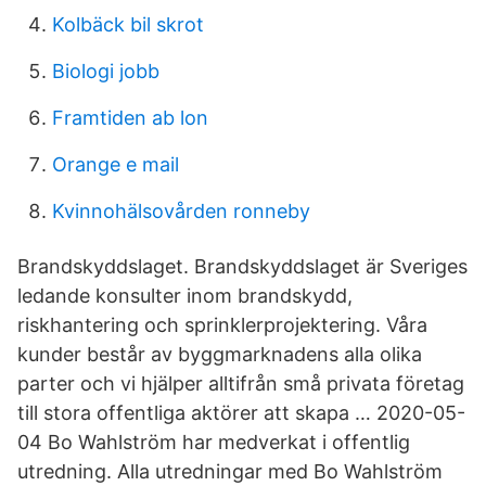
Kolbäck bil skrot
Biologi jobb
Framtiden ab lon
Orange e mail
Kvinnohälsovården ronneby
Brandskyddslaget. Brandskyddslaget är Sveriges
ledande konsulter inom brandskydd,
riskhantering och sprinklerprojektering. Våra
kunder består av byggmarknadens alla olika
parter och vi hjälper alltifrån små privata företag
till stora offentliga aktörer att skapa … 2020-05-
04 Bo Wahlström har medverkat i offentlig
utredning. Alla utredningar med Bo Wahlström