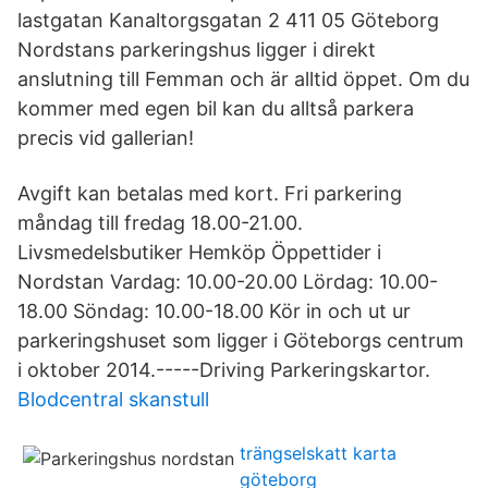
lastgatan Kanaltorgsgatan 2 411 05 Göteborg
Nordstans parkeringshus ligger i direkt
anslutning till Femman och är alltid öppet. Om du
kommer med egen bil kan du alltså parkera
precis vid gallerian!
Avgift kan betalas med kort. Fri parkering
måndag till fredag 18.00-21.00.
Livsmedelsbutiker Hemköp Öppettider i
Nordstan Vardag: 10.00-20.00 Lördag: 10.00-
18.00 Söndag: 10.00-18.00 Kör in och ut ur
parkeringshuset som ligger i Göteborgs centrum
i oktober 2014.-----Driving Parkeringskartor.
Blodcentral skanstull
trängselskatt karta
göteborg