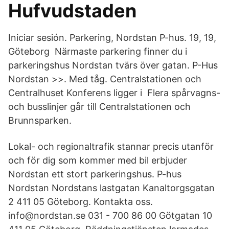
Hufvudstaden
Iniciar sesión. Parkering, Nordstan P-hus. 19, 19,
Göteborg Närmaste parkering finner du i
parkeringshus Nordstan tvärs över gatan. P-Hus
Nordstan >>. Med tåg. Centralstationen och
Centralhuset Konferens ligger i Flera spårvagns-
och busslinjer går till Centralstationen och
Brunnsparken.
Lokal- och regionaltrafik stannar precis utanför
och för dig som kommer med bil erbjuder
Nordstan ett stort parkeringshus. P-hus
Nordstan Nordstans lastgatan Kanaltorgsgatan
2 411 05 Göteborg. Kontakta oss.
info@nordstan.se 031 - 700 86 00 Götgatan 10