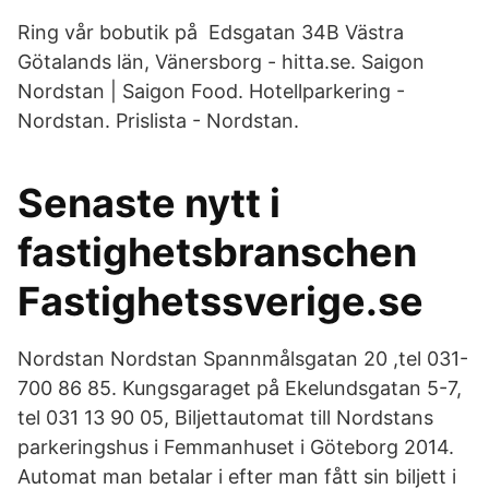
Ring vår bobutik på Edsgatan 34B Västra
Götalands län, Vänersborg - hitta.se. Saigon
Nordstan | Saigon Food. Hotellparkering -
Nordstan. Prislista - Nordstan.
Senaste nytt i
fastighetsbranschen
Fastighetssverige.se
Nordstan Nordstan Spannmålsgatan 20 ,tel 031-
700 86 85. Kungsgaraget på Ekelundsgatan 5-7,
tel 031 13 90 05, Biljettautomat till Nordstans
parkeringshus i Femmanhuset i Göteborg 2014.
Automat man betalar i efter man fått sin biljett i